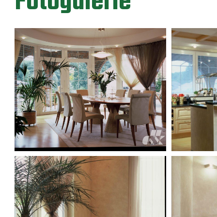
Fotogalerie