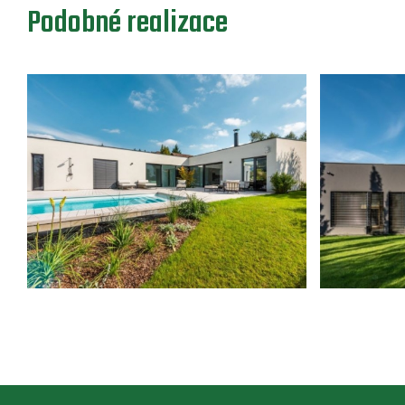
Podobné realizace