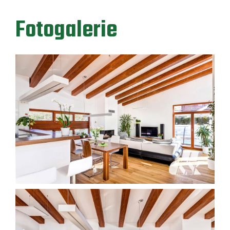
Fotogalerie