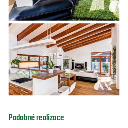
Podobné realizace