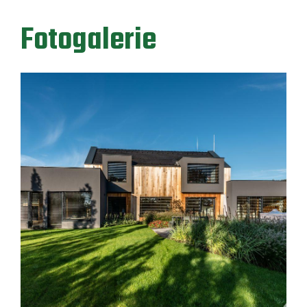
Fotogalerie