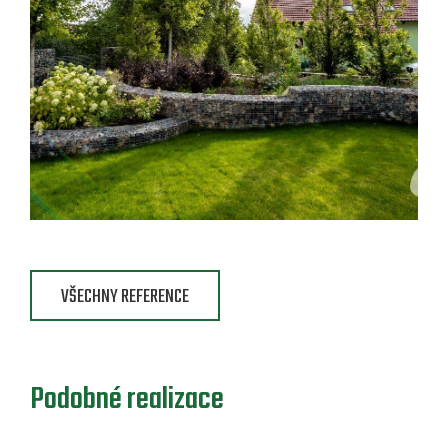
VŠECHNY REFERENCE
Podobné realizace