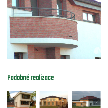
Podobné realizace