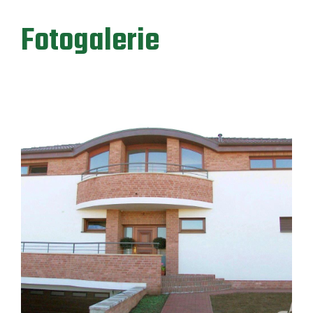
Fotogalerie